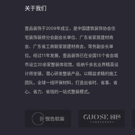
关于我们
壹品装饰于2009年成立，是中国建筑装饰协会住
宅装饰装修分会副会长单位、广东省家居建材商
会、广东省工商联家居建材商会，常务副会长单
位。经过11年发展，壹品装饰已在全国15个省会城
市设立20余家整装体验馆，吸纳千余名业界精英设
计师坐镇，潜心研发整装产品，以精益求精的施工
团队，全球一线环保材料，打造出省时、省事、省
心、省力、省钱的一站式整装模式。