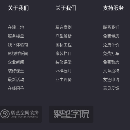
关于我们
关于我们
支持服务
在建工地
精选案例
联系我们
服务楼盘
户型解析
免费量房
线下体验馆
国标工程
免费计价
影视样板间
家装栏目
免费打车
企业新闻
装修课堂
免费验房
装修课堂
vr样板间
文章投稿
最新活动
业主评价
友链申请
在线问答
意见反馈