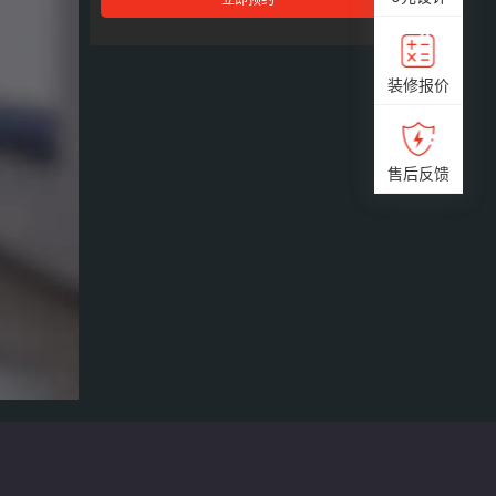
装修报价
售后反馈