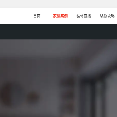
首页
家装案例
装修直播
装修攻略