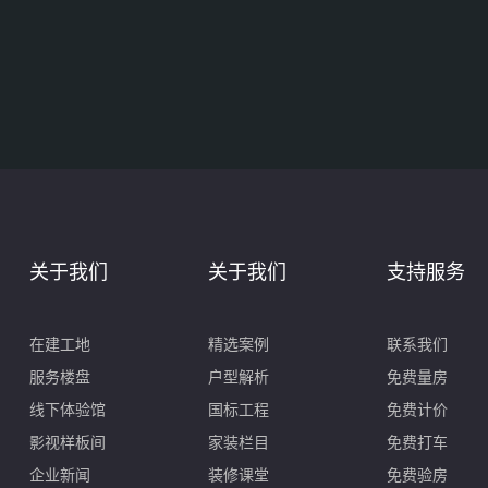
关于我们
关于我们
支持服务
在建工地
精选案例
联系我们
服务楼盘
户型解析
免费量房
线下体验馆
国标工程
免费计价
影视样板间
家装栏目
免费打车
企业新闻
装修课堂
免费验房